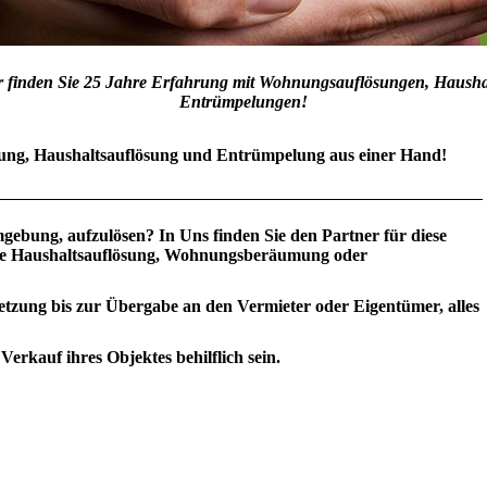
er finden Sie 25 Jahre Erfahrung mit Wohnungsauflösungen, Haush
Entrümpelungen!
g, Haushaltsauflösung und Entrümpelung aus einer Hand!
gebung, aufzulösen? In Uns finden Sie den Partner für diese
e Haushaltsauflösung, Wohnungsberäumung oder
tzung bis zur Übergabe an den Vermieter oder Eigentümer, alles
erkauf ihres Objektes behilflich sein.