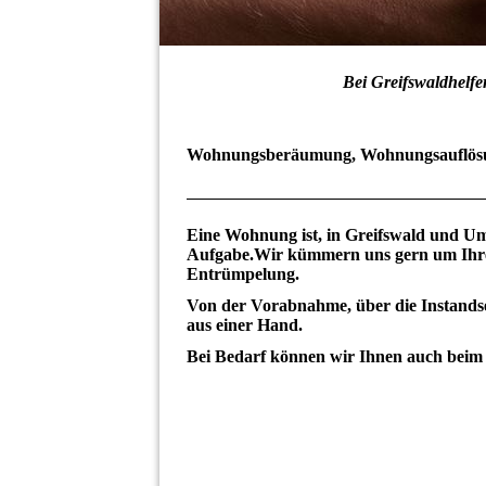
Bei Greifswaldhelf
Wohnungsberäumung, Wohnungsauflösun
Eine Wohnung ist, in Greifswald und Um
Aufgabe.Wir kümmern uns gern um Ihr
Entrümpelung.
Von der Vorabnahme, über die Instandse
aus einer Hand.
Bei Bedarf können wir Ihnen auch beim V