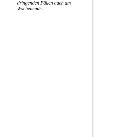
dringenden Fällen auch am
Wochenende.